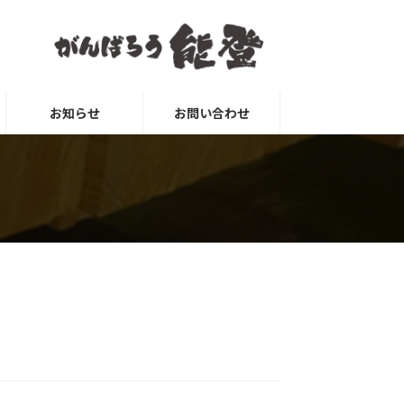
お知らせ
お問い合わせ